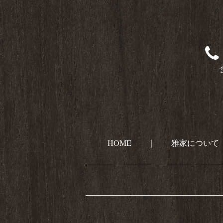
HOME
｜
雅家について