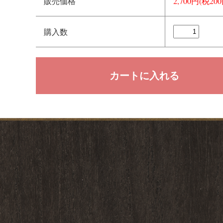
販売価格
2,700円(税200
購入数