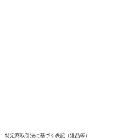
特定商取引法に基づく表記（返品等）