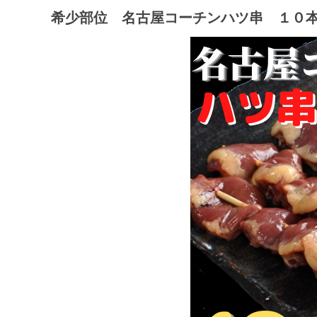
希少部位 名古屋コーチンハツ串 １０