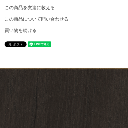
この商品を友達に教える
この商品について問い合わせる
買い物を続ける