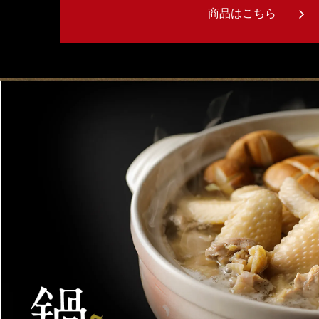
商品はこちら