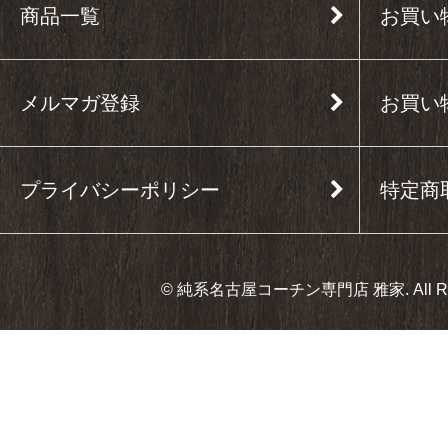
商品一覧
お買い
メルマガ登録
お買い
プライバシーポリシー
特定商
© 純系名古屋コーチン専門店 雅家. All Right