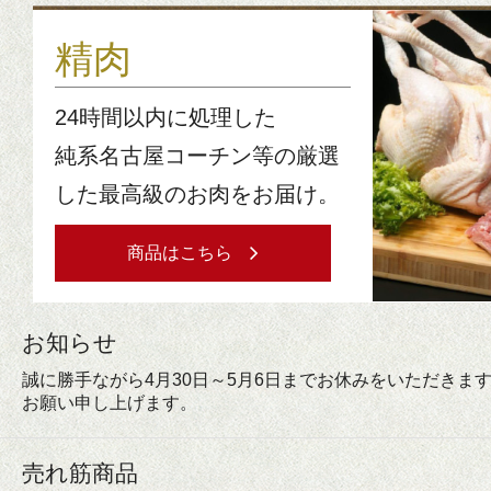
精肉
24時間以内に処理した
純系名古屋コーチン等の厳選
した最高級のお肉をお届け。
商品はこちら
お知らせ
誠に勝手ながら4月30日～5月6日までお休みをいただきま
お願い申し上げます。
売れ筋商品