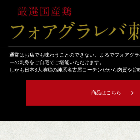
通常はお店でも味わうことのできない、まるでフォアグラ
ーの刺身をご自宅でご堪能いただけます。
しかも日本3大地鶏の純系名古屋コーチンだから肉質や旨
商品はこちら