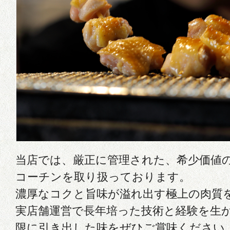
当店では、厳正に管理された、希少価値の
コーチンを取り扱っております。
濃厚なコクと旨味が溢れ出す極上の肉質
実店舗運営で長年培った技術と経験を生
限に引き出した味をぜひご賞味ください