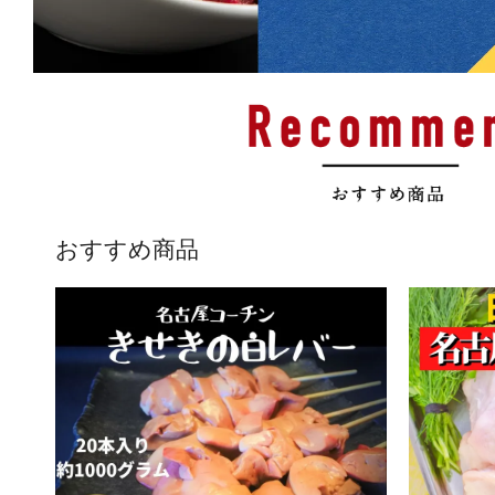
おすすめ商品