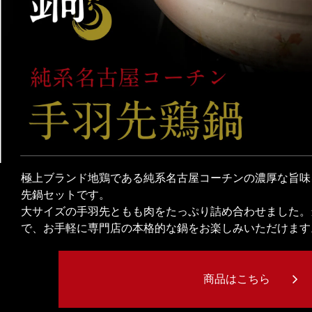
極上ブランド地鶏である純系名古屋コーチンの濃厚な旨味
先鍋セットです。
大サイズの手羽先ともも肉をたっぷり詰め合わせました。
で、お手軽に専門店の本格的な鍋をお楽しみいただけます
商品はこちら