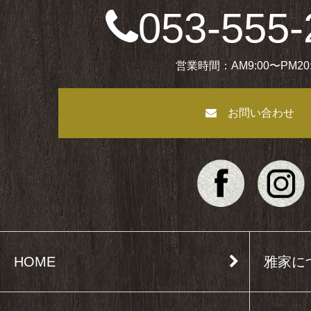
053-555-
営業時間：AM9:00〜PM20:
お問い合わせ
HOME
雅家に