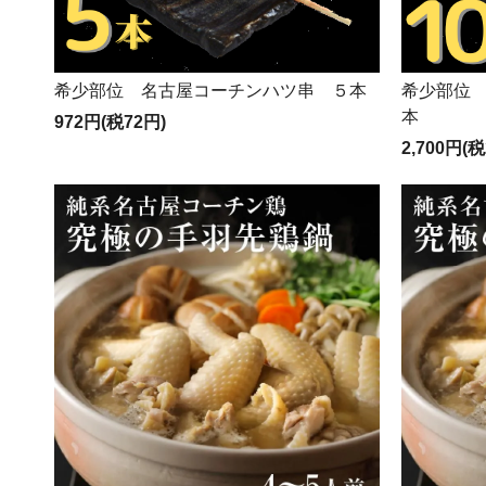
希少部位 名古屋コーチンハツ串 ５本
希少部位
本
972円(税72円)
2,700円(税