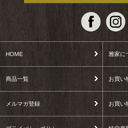
HOME
雅家に
商品一覧
お買い
メルマガ登録
お買い