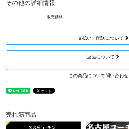
その他の詳細情報
販売価格
支払い・配送について
返品について
この商品について問い合わせ
売れ筋商品