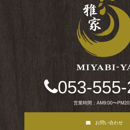
053-555-
営業時間：AM9:00〜PM20:
お問い合わせ